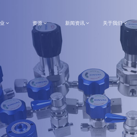
行业
资源
新闻资讯
关于我们