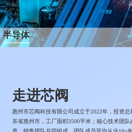
半导体
走进芯阀
惠州市芯阀科技有限公司成立于2022年，投资总
东省惠州市，工厂面积3500平米；核心技术团
质、销售团队共同组成，团队成员平均从业10+