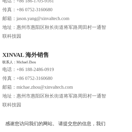
电话：+86 186-1705-9161
传真：+86 0752-3160680
邮箱：jason.yang@xinvaltech.com
地址：惠州市惠阳区秋长街道将军路周田村一通智
联科技园
XINVAL 海外销售
联系人：Michael Zhou
电话：+86 188-2486-0919
传真：+86 0752-3160680
邮箱：michae.zhou@xinvaltech.com
地址：惠州市惠阳区秋长街道将军路周田村一通智
联科技园
感谢您访问我们的网站。 请提交您的信息，我们