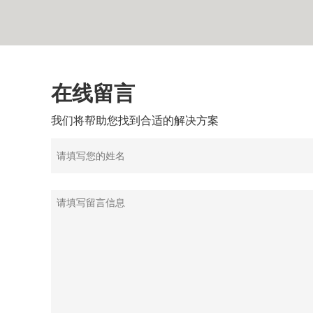
在线留言
我们将帮助您找到合适的解决方案