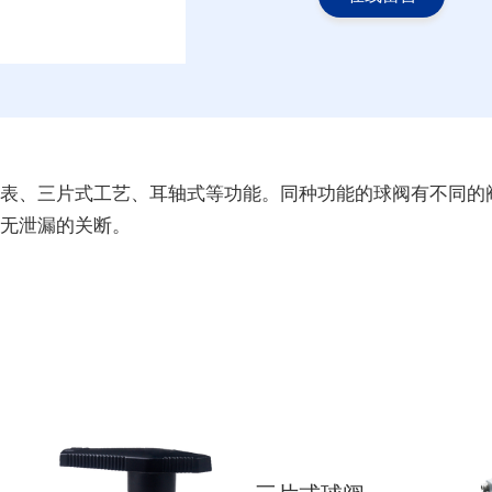
表、三片式工艺、耳轴式等功能。同种功能的球阀有不同的
无泄漏的关断。