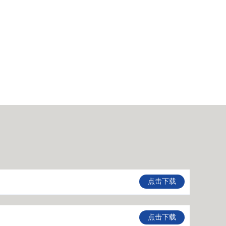
点击下载
点击下载