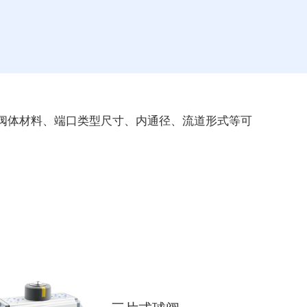
阀体材料、端口类型尺寸、内通径、流道形式等可