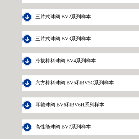

三片式球阀 BV2系列样本

三片式球阀 BV3系列样本

冷拔棒料球阀 BV4系列样本

六方棒料球阀 BV5和BV5C系列样本

耳轴球阀 BV6和BV6H系列样本

高性能球阀 BV7系列样本