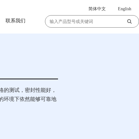
简体中文
English
|
联系我们
格的测试，密封性能好，
的环境下依然能够可靠地