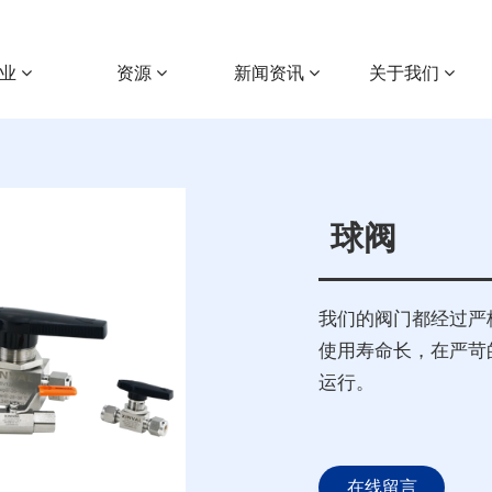
行业
资源
新闻资讯
关于我们
球阀
我们的阀门都经过严
使用寿命长，在严苛
运行。
在线留言