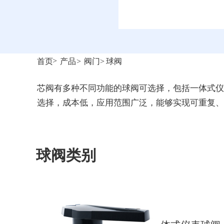
>
首页
产品
>
阀门
>
球阀
芯阀有多种不同功能的球阀可选择，包括一体式仪
选择，成本低，应用范围广泛，能够实现可重复、
球阀类别