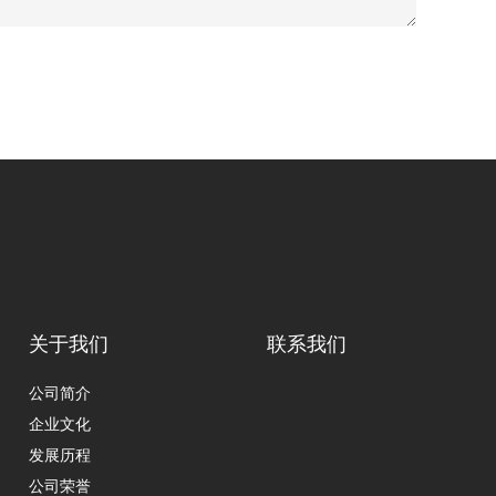
关于我们
联系我们
公司简介
企业文化
发展历程
公司荣誉