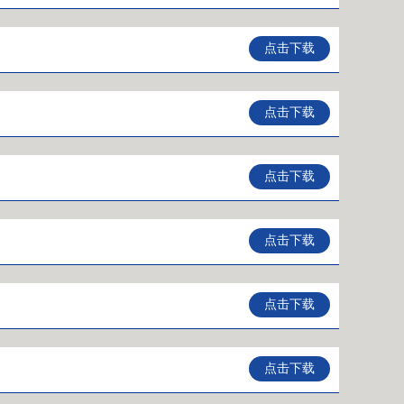
点击下载
点击下载
点击下载
点击下载
点击下载
点击下载