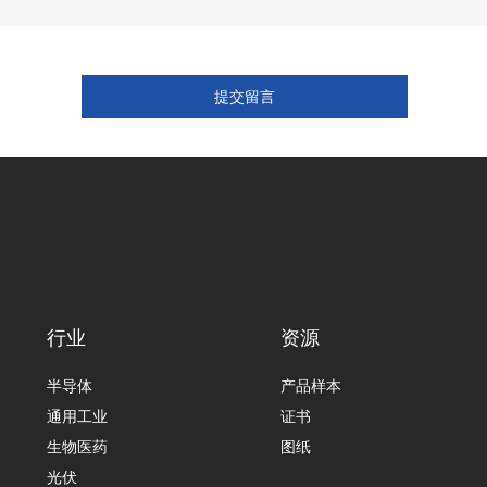
行业
资源
半导体
产品样本
通用工业
证书
生物医药
图纸
光伏