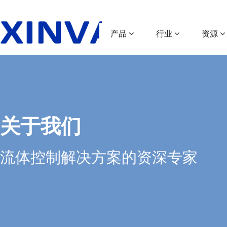
产品
行业
资源
关于我们
流体控制解决方案的资深专家