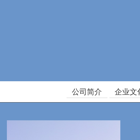
公司简介
企业文