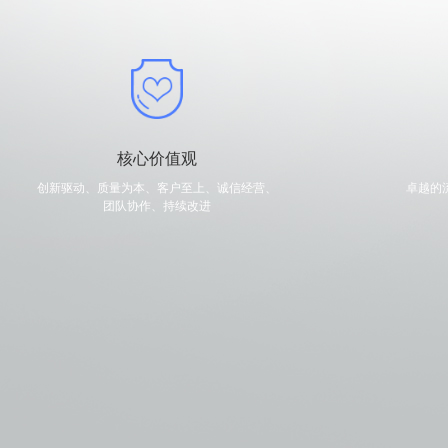
核心价值观
创新驱动、质量为本、客户至上、诚信经营、

卓越的
团队协作、持续改进