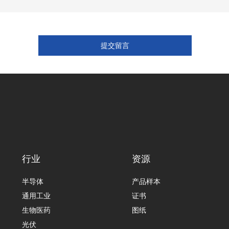
行业
资源
半导体
产品样本
通用工业
证书
生物医药
图纸
光伏