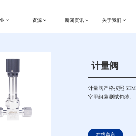
行业
资源
新闻资讯
关于我们
计量阀
计量阀严格按照 SE
室里组装测试包装。
在线留言