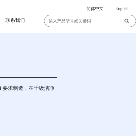
简体中文
English
|
联系我们
MI 要求制造，在千级洁净