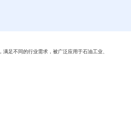
，满足不同的行业需求，被广泛应用于石油工业、