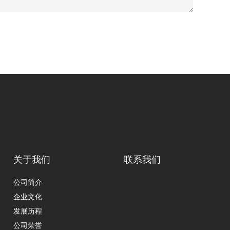
关于我们
联系我们
公司简介
企业文化
发展历程
公司荣誉