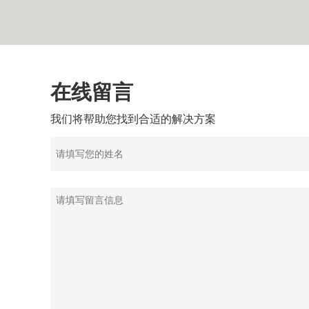
在线留言
我们将帮助您找到合适的解决方案