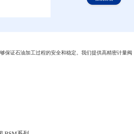
够保证石油加工过程的安全和稳定。我们提供高精密计量阀
 BSM系列