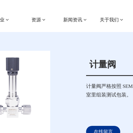
行业
资源
新闻资讯
关于我们
计量阀
计量阀严格按照 SE
室里组装测试包装。
在线留言