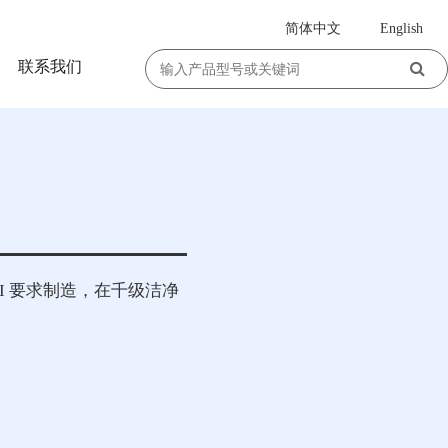
简体中文
English
|
联系我们
MI 要求制造，在千级洁净