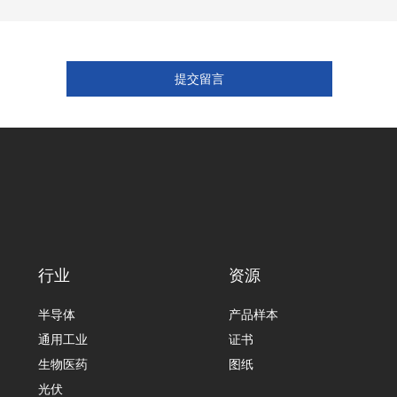
行业
资源
半导体
产品样本
通用工业
证书
生物医药
图纸
光伏