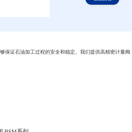
够保证石油加工过程的安全和稳定。我们提供高精密计量阀
 BSM系列