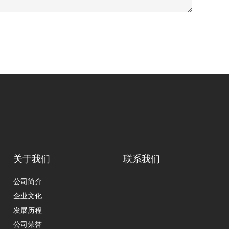
关于我们
联系我们
公司简介
企业文化
发展历程
公司荣誉