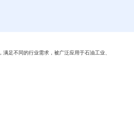
，满足不同的行业需求，被广泛应用于石油工业、