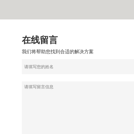
在线留言
我们将帮助您找到合适的解决方案